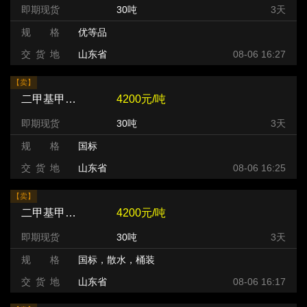
即期现货
30吨
3天
规 格
优等品
交 货 地
山东省
08-06 16:27
【卖】
二甲基甲酰胺（DMF）
4200元/吨
即期现货
30吨
3天
规 格
国标
交 货 地
山东省
08-06 16:25
【卖】
二甲基甲酰胺（DMF）
4200元/吨
即期现货
30吨
3天
规 格
国标，散水，桶装
交 货 地
山东省
08-06 16:17