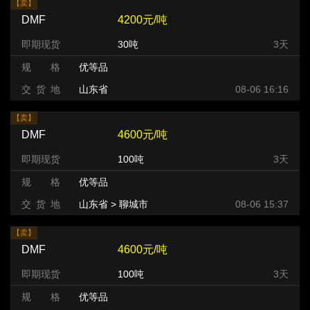
【卖】
DMF
4200元/吨
即期现货
30吨
3天
规 格
优等品
交 货 地
山东省
08-06 16:16
【卖】
DMF
4600元/吨
即期现货
100吨
3天
规 格
优等品
交 货 地
山东省 > 聊城市
08-06 15:37
【卖】
DMF
4600元/吨
即期现货
100吨
3天
规 格
优等品